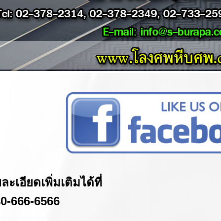
เอียดเพิ่มเติมได้ที่
0-666-6566