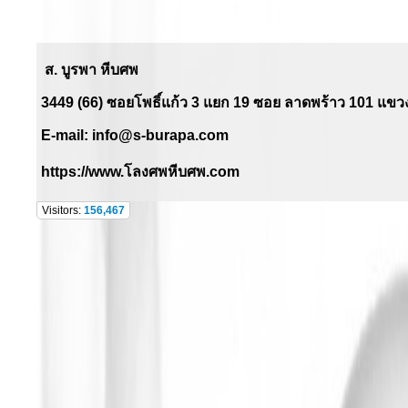
ส. บูรพา หีบศพ
3449 (66) ซอยโพธิ์แก้ว
3
แยก
19
ซอย ลาดพร้าว
101
แขวง
E-mail:
info@s-burapa.com
https://www.
โลงศพหีบศพ.
com
Visitors:
156,467