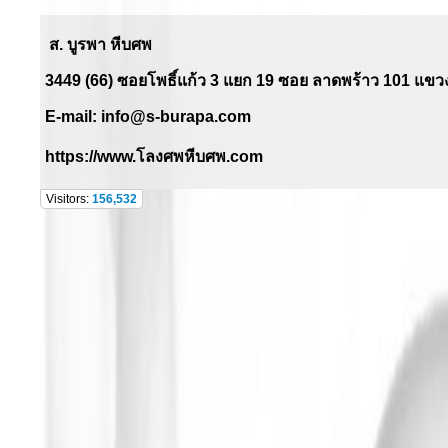
ส. บูรพา หีบศพ
3449 (66) ซอยโพธิ์แก้ว
3
แยก
19
ซอย ลาดพร้าว
101
แขวง
E-mail:
info@s-burapa.com
https://www.
โลงศพหีบศพ.
com
Visitors:
156,532