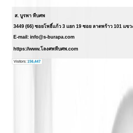
ส. บูรพา หีบศพ
3449 (66) ซอยโพธิ์แก้ว
3
แยก
19
ซอย ลาดพร้าว
101
แขวง
E-mail:
info@s-burapa.com
https://www.
โลงศพหีบศพ.
com
Visitors:
156,447