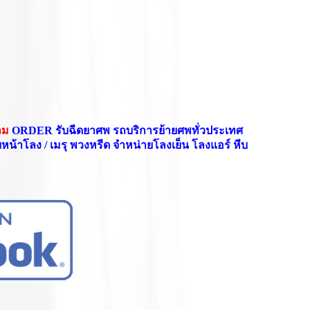
ตาม
ORDER
รับฉีดยาศพ รถบริการย้ายศพทั่วประเทศ
หน้าโลง / เมรุ พวงหรีด จำหน่ายโลงเย็น โลงแอร์ หีบ